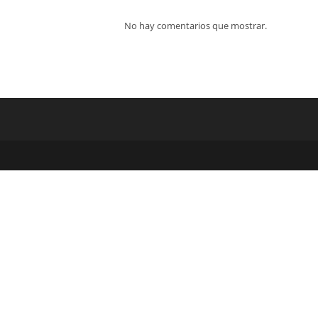
No hay comentarios que mostrar.