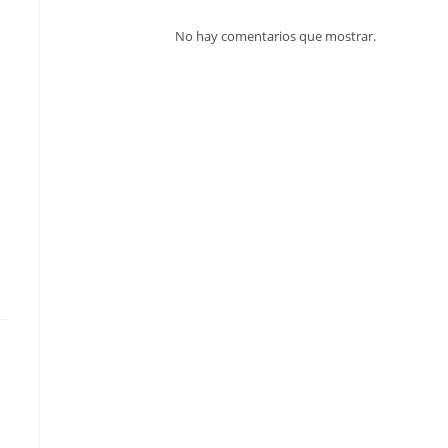
No hay comentarios que mostrar.