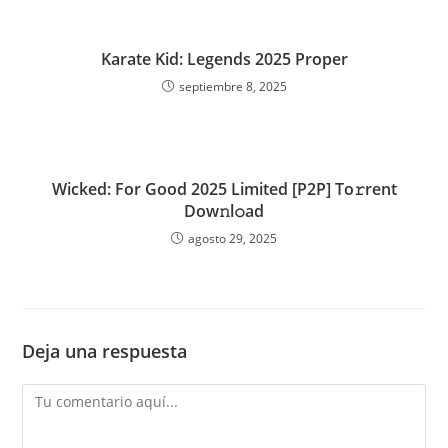
Karate Kid: Legends 2025 Proper
septiembre 8, 2025
Wicked: For Good 2025 Limited [P2P] To𝚛rent
Dow𝚗l𝚘ad
agosto 29, 2025
Deja una respuesta
Comentario