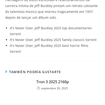
carreira íntima de Jeff Buckley pintam um retrato cativante
do talentoso músico que morreu tragicamente em 1997,
depois de lançar um álbum solo.
It's Never Over, Jeff Buckley 2025 top documentaries
torrent
It's Never Over, Jeff Buckley 2025 family classics torrent
It's Never Over, Jeff Buckley 2025 best horror films
torrent
TAMBIÉN PODRÍA GUSTARTE
Tron 3 2025 2160p
septiembre 26, 2025