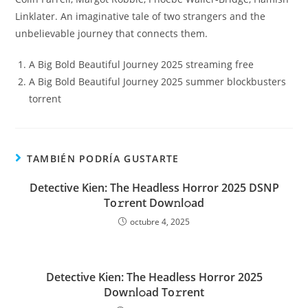
Linklater. An imaginative tale of two strangers and the
unbelievable journey that connects them.
A Big Bold Beautiful Journey 2025 streaming free
A Big Bold Beautiful Journey 2025 summer blockbusters
torrent
TAMBIÉN PODRÍA GUSTARTE
Detective Kien: The Headless Horror 2025 DSNP
To𝚛rent Dow𝚗l𝚘ad
octubre 4, 2025
Detective Kien: The Headless Horror 2025
Dow𝚗l𝚘ad To𝚛rent