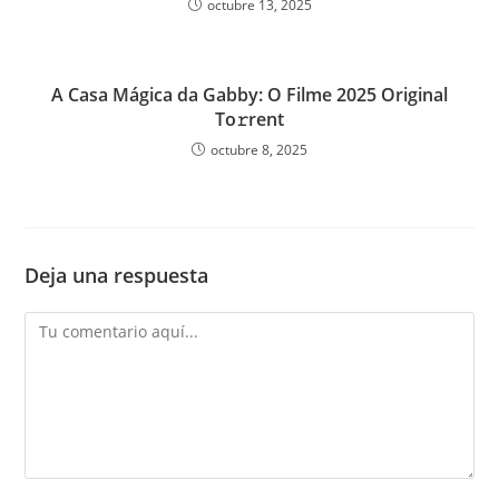
octubre 13, 2025
A Casa Mágica da Gabby: O Filme 2025 Original
To𝚛rent
octubre 8, 2025
Deja una respuesta
Comentario