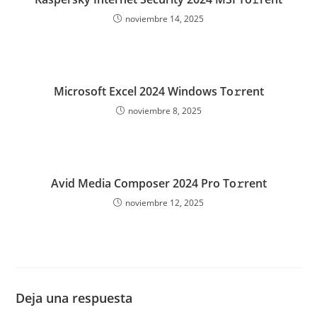
noviembre 14, 2025
Microsoft Excel 2024 Windows To𝚛rent
noviembre 8, 2025
Avid Media Composer 2024 Pro To𝚛rent
noviembre 12, 2025
Deja una respuesta