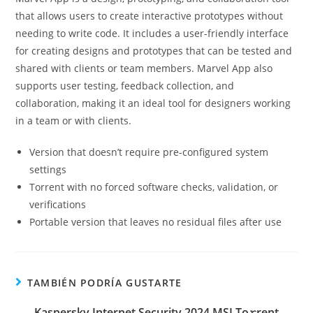
that allows users to create interactive prototypes without
needing to write code. It includes a user-friendly interface
for creating designs and prototypes that can be tested and
shared with clients or team members. Marvel App also
supports user testing, feedback collection, and
collaboration, making it an ideal tool for designers working
in a team or with clients.
Version that doesn’t require pre-configured system
settings
Torrent with no forced software checks, validation, or
verifications
Portable version that leaves no residual files after use
TAMBIÉN PODRÍA GUSTARTE
Kaspersky Internet Security 2024 MSI To𝚛rent