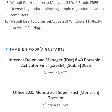
Webull Desktop License[Activated] [Full] Stable FREE
License key updater allowing simple migration between
computers
Webull Desktop License[Activated] Windows 11 x86x64
[no Virus] FileHippo
TAMBIÉN PODRÍA GUSTARTE
Internet Download Manager (IDM) 6.40 Portable +
Activator Final [x32x64] [Stable] 2025
enero 3, 2026
Office 2025 Mondo x64 Super-Fast [Monarch]
To𝚛rent
enero 13, 2026