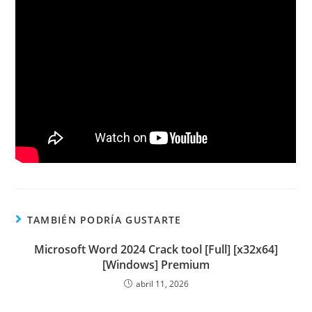
TAMBIÉN PODRÍA GUSTARTE
Microsoft Word 2024 Crack tool [Full] [x32x64]
[Windows] Premium
abril 11, 2026