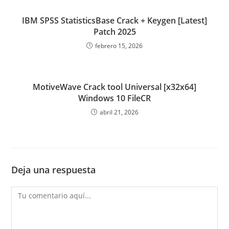
IBM SPSS StatisticsBase Crack + Keygen [Latest]
Patch 2025
febrero 15, 2026
MotiveWave Crack tool Universal [x32x64]
Windows 10 FileCR
abril 21, 2026
Deja una respuesta
Comentario